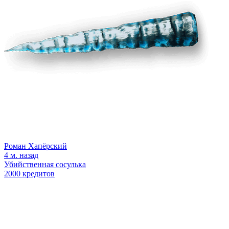
Роман Хапёрский
4 м. назад
Убийственная сосулька
2000 кредитов