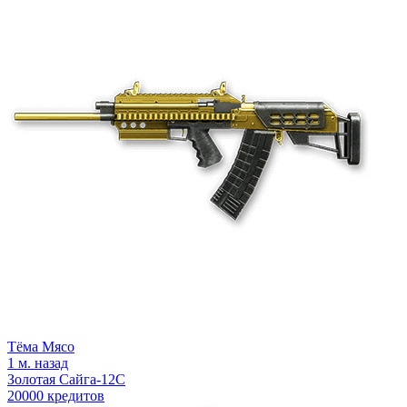
Тёма Мясо
1 м. назад
Золотая Сайга‐12С
20000 кредитов