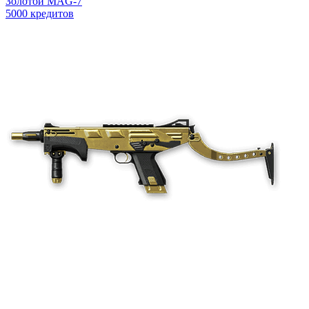
Золотой MAG-7
5000 кредитов