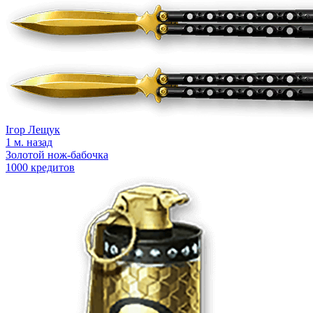
Ігор Лещук
1 м. назад
Золотой нож-бабочка
1000 кредитов