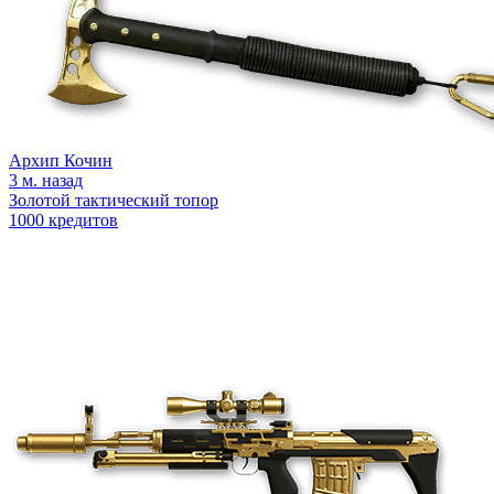
Архип Кочин
3 м. назад
Золотой тактический топор
1000 кредитов