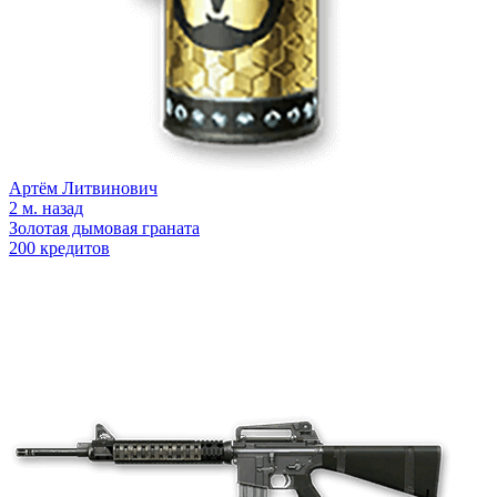
Артём Литвинович
2 м. назад
Золотая дымовая граната
200 кредитов