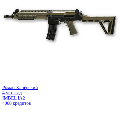
Роман Хапёрский
4 м. назад
IMBEL IA2
4000 кредитов