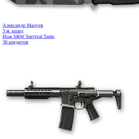
Александр Мацуев
3 м. назад
Нож S&W Survival Tanto
30 кредитов