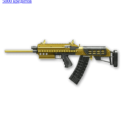
5000 кредитов