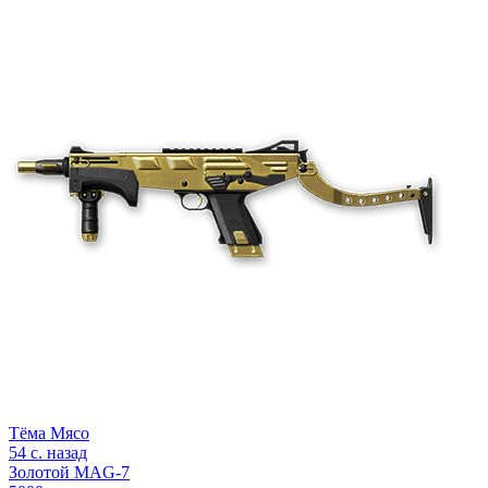
Тёма Мясо
54 с. назад
Золотой MAG-7