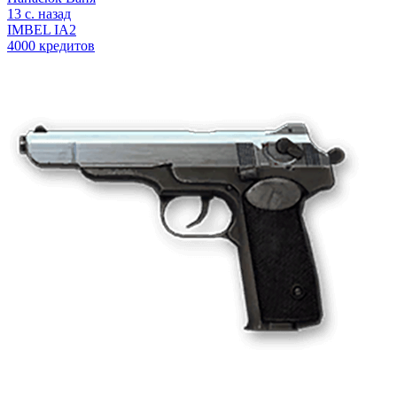
13 с. назад
IMBEL IA2
4000 кредитов