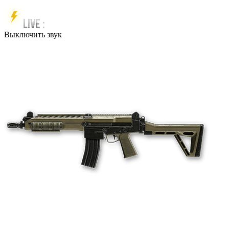
Выключить звук